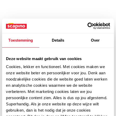
Toestemming
Details
Over
Deze website maakt gebruik van cookies
Cookies, lekker en functioneel. Met cookies maken we
onze website beter en persoonlijker voor jou. Denk aan
noodzakelijke cookies die de website goed laten werken
en analytische cookies waarmee we de website
verbeteren. Met marketing cookies laten we jou
persoonlijke content zien. Alles is dus op jou afgestemd.
Superhandig. Als je onze website op deze wijze wilt
gebruiken, dan is het nodig dat je onze cookies