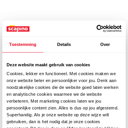
Toestemming
Details
Over
Deze website maakt gebruik van cookies
Cookies, lekker en functioneel. Met cookies maken we
onze website beter en persoonlijker voor jou. Denk aan
noodzakelijke cookies die de website goed laten werken
en analytische cookies waarmee we de website
verbeteren. Met marketing cookies laten we jou
persoonlijke content zien. Alles is dus op jou afgestemd.
Superhandig. Als je onze website op deze wijze wilt
gebruiken, dan is het nodig dat je onze cookies