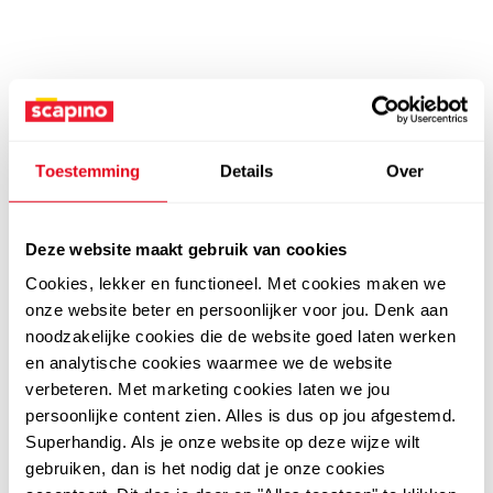
Toestemming
Details
Over
Deze website maakt gebruik van cookies
Cookies, lekker en functioneel. Met cookies maken we
onze website beter en persoonlijker voor jou. Denk aan
noodzakelijke cookies die de website goed laten werken
en analytische cookies waarmee we de website
verbeteren. Met marketing cookies laten we jou
persoonlijke content zien. Alles is dus op jou afgestemd.
Superhandig. Als je onze website op deze wijze wilt
gebruiken, dan is het nodig dat je onze cookies