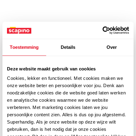
Toestemming
Details
Over
Deze website maakt gebruik van cookies
Cookies, lekker en functioneel. Met cookies maken we
onze website beter en persoonlijker voor jou. Denk aan
noodzakelijke cookies die de website goed laten werken
en analytische cookies waarmee we de website
verbeteren. Met marketing cookies laten we jou
persoonlijke content zien. Alles is dus op jou afgestemd.
Superhandig. Als je onze website op deze wijze wilt
gebruiken, dan is het nodig dat je onze cookies