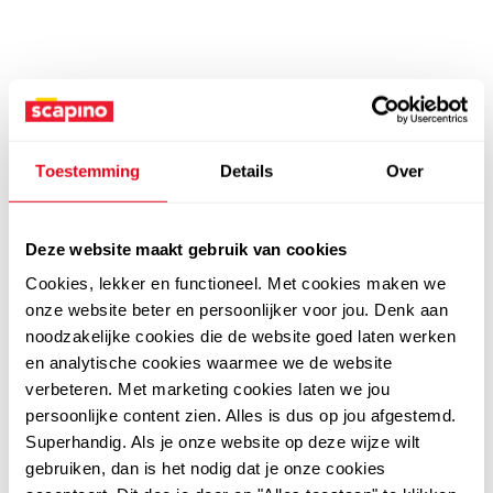
Toestemming
Details
Over
Deze website maakt gebruik van cookies
Cookies, lekker en functioneel. Met cookies maken we
onze website beter en persoonlijker voor jou. Denk aan
noodzakelijke cookies die de website goed laten werken
en analytische cookies waarmee we de website
verbeteren. Met marketing cookies laten we jou
persoonlijke content zien. Alles is dus op jou afgestemd.
Superhandig. Als je onze website op deze wijze wilt
gebruiken, dan is het nodig dat je onze cookies