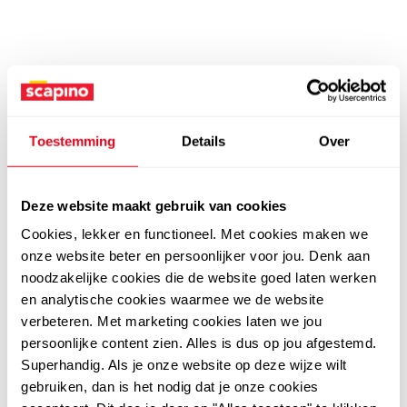
Toestemming
Details
Over
Deze website maakt gebruik van cookies
Cookies, lekker en functioneel. Met cookies maken we
onze website beter en persoonlijker voor jou. Denk aan
noodzakelijke cookies die de website goed laten werken
en analytische cookies waarmee we de website
verbeteren. Met marketing cookies laten we jou
persoonlijke content zien. Alles is dus op jou afgestemd.
Superhandig. Als je onze website op deze wijze wilt
gebruiken, dan is het nodig dat je onze cookies