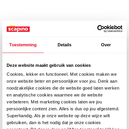
Toestemming
Details
Over
Deze website maakt gebruik van cookies
Cookies, lekker en functioneel. Met cookies maken we
onze website beter en persoonlijker voor jou. Denk aan
noodzakelijke cookies die de website goed laten werken
en analytische cookies waarmee we de website
verbeteren. Met marketing cookies laten we jou
persoonlijke content zien. Alles is dus op jou afgestemd.
Superhandig. Als je onze website op deze wijze wilt
gebruiken, dan is het nodig dat je onze cookies