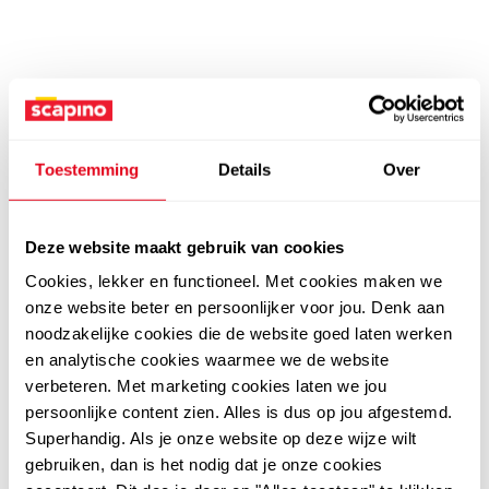
Toestemming
Details
Over
Deze website maakt gebruik van cookies
Cookies, lekker en functioneel. Met cookies maken we
onze website beter en persoonlijker voor jou. Denk aan
noodzakelijke cookies die de website goed laten werken
en analytische cookies waarmee we de website
verbeteren. Met marketing cookies laten we jou
persoonlijke content zien. Alles is dus op jou afgestemd.
Superhandig. Als je onze website op deze wijze wilt
gebruiken, dan is het nodig dat je onze cookies