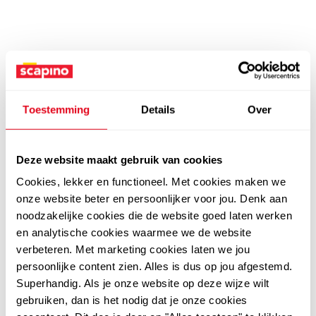
Toestemming
Details
Over
Deze website maakt gebruik van cookies
Cookies, lekker en functioneel. Met cookies maken we
onze website beter en persoonlijker voor jou. Denk aan
noodzakelijke cookies die de website goed laten werken
en analytische cookies waarmee we de website
verbeteren. Met marketing cookies laten we jou
persoonlijke content zien. Alles is dus op jou afgestemd.
Superhandig. Als je onze website op deze wijze wilt
gebruiken, dan is het nodig dat je onze cookies