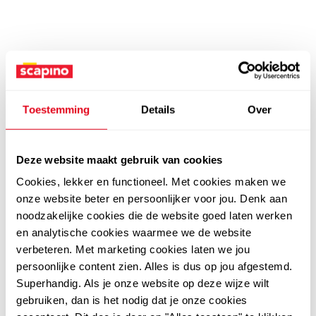
Toestemming
Details
Over
Deze website maakt gebruik van cookies
Cookies, lekker en functioneel. Met cookies maken we
onze website beter en persoonlijker voor jou. Denk aan
noodzakelijke cookies die de website goed laten werken
en analytische cookies waarmee we de website
verbeteren. Met marketing cookies laten we jou
persoonlijke content zien. Alles is dus op jou afgestemd.
Superhandig. Als je onze website op deze wijze wilt
gebruiken, dan is het nodig dat je onze cookies