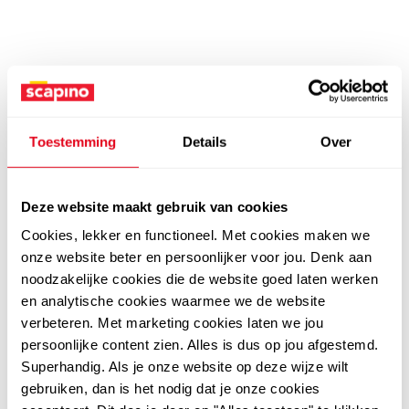
Toestemming
Details
Over
Deze website maakt gebruik van cookies
Cookies, lekker en functioneel. Met cookies maken we
onze website beter en persoonlijker voor jou. Denk aan
noodzakelijke cookies die de website goed laten werken
en analytische cookies waarmee we de website
verbeteren. Met marketing cookies laten we jou
persoonlijke content zien. Alles is dus op jou afgestemd.
Superhandig. Als je onze website op deze wijze wilt
gebruiken, dan is het nodig dat je onze cookies