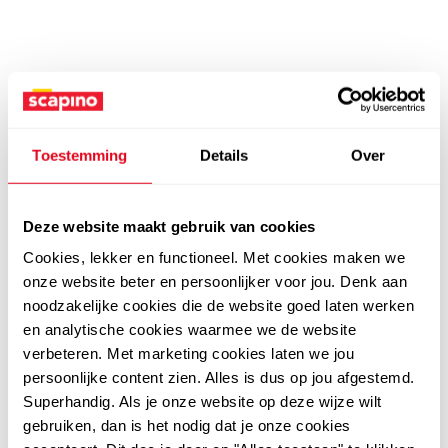
Toestemming
Details
Over
Deze website maakt gebruik van cookies
Cookies, lekker en functioneel. Met cookies maken we
onze website beter en persoonlijker voor jou. Denk aan
noodzakelijke cookies die de website goed laten werken
en analytische cookies waarmee we de website
verbeteren. Met marketing cookies laten we jou
persoonlijke content zien. Alles is dus op jou afgestemd.
Superhandig. Als je onze website op deze wijze wilt
gebruiken, dan is het nodig dat je onze cookies