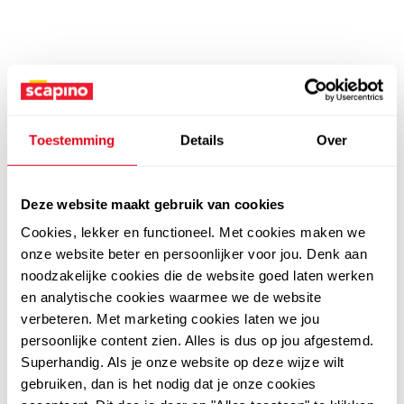
Toestemming
Details
Over
Deze website maakt gebruik van cookies
Cookies, lekker en functioneel. Met cookies maken we
onze website beter en persoonlijker voor jou. Denk aan
noodzakelijke cookies die de website goed laten werken
en analytische cookies waarmee we de website
verbeteren. Met marketing cookies laten we jou
persoonlijke content zien. Alles is dus op jou afgestemd.
Superhandig. Als je onze website op deze wijze wilt
gebruiken, dan is het nodig dat je onze cookies