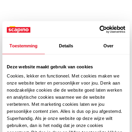
Toestemming
Details
Over
Deze website maakt gebruik van cookies
Cookies, lekker en functioneel. Met cookies maken we
onze website beter en persoonlijker voor jou. Denk aan
noodzakelijke cookies die de website goed laten werken
en analytische cookies waarmee we de website
verbeteren. Met marketing cookies laten we jou
persoonlijke content zien. Alles is dus op jou afgestemd.
Superhandig. Als je onze website op deze wijze wilt
gebruiken, dan is het nodig dat je onze cookies