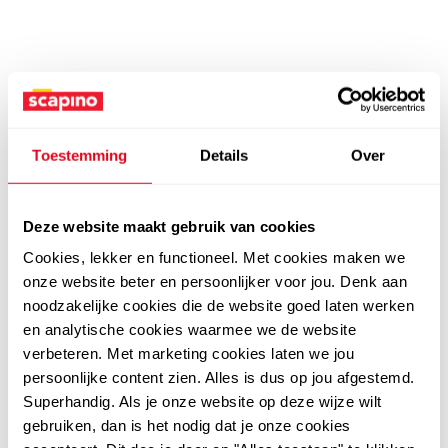
Toestemming
Details
Over
Deze website maakt gebruik van cookies
Cookies, lekker en functioneel. Met cookies maken we
onze website beter en persoonlijker voor jou. Denk aan
noodzakelijke cookies die de website goed laten werken
en analytische cookies waarmee we de website
verbeteren. Met marketing cookies laten we jou
persoonlijke content zien. Alles is dus op jou afgestemd.
Superhandig. Als je onze website op deze wijze wilt
gebruiken, dan is het nodig dat je onze cookies