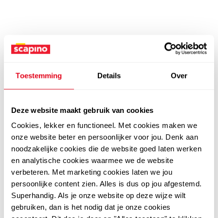
Toestemming
Details
Over
Deze website maakt gebruik van cookies
Cookies, lekker en functioneel. Met cookies maken we
onze website beter en persoonlijker voor jou. Denk aan
noodzakelijke cookies die de website goed laten werken
en analytische cookies waarmee we de website
verbeteren. Met marketing cookies laten we jou
persoonlijke content zien. Alles is dus op jou afgestemd.
Superhandig. Als je onze website op deze wijze wilt
gebruiken, dan is het nodig dat je onze cookies