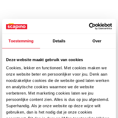
Toestemming
Details
Over
Deze website maakt gebruik van cookies
Cookies, lekker en functioneel. Met cookies maken we
onze website beter en persoonlijker voor jou. Denk aan
noodzakelijke cookies die de website goed laten werken
en analytische cookies waarmee we de website
verbeteren. Met marketing cookies laten we jou
persoonlijke content zien. Alles is dus op jou afgestemd.
Superhandig. Als je onze website op deze wijze wilt
gebruiken, dan is het nodig dat je onze cookies