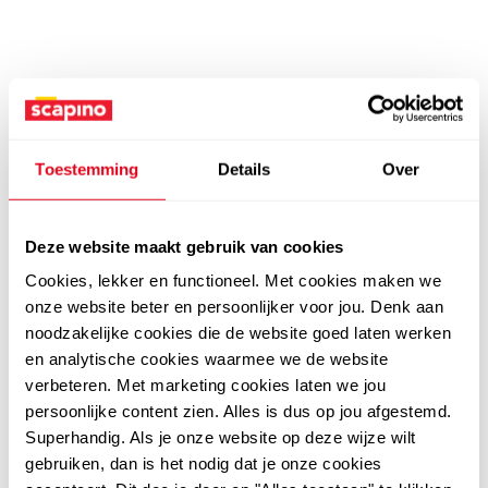
Toestemming
Details
Over
Deze website maakt gebruik van cookies
Cookies, lekker en functioneel. Met cookies maken we
onze website beter en persoonlijker voor jou. Denk aan
noodzakelijke cookies die de website goed laten werken
en analytische cookies waarmee we de website
verbeteren. Met marketing cookies laten we jou
persoonlijke content zien. Alles is dus op jou afgestemd.
Superhandig. Als je onze website op deze wijze wilt
gebruiken, dan is het nodig dat je onze cookies