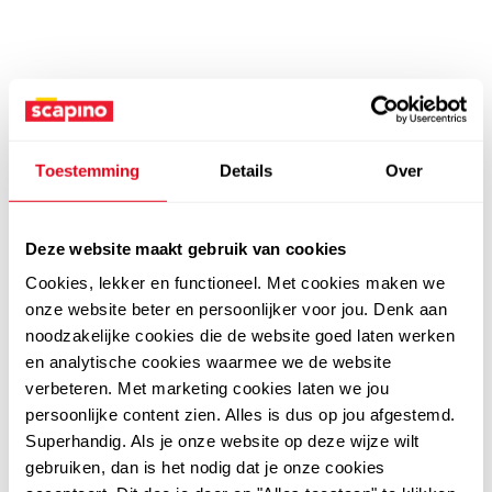
Toestemming
Details
Over
Deze website maakt gebruik van cookies
Cookies, lekker en functioneel. Met cookies maken we
onze website beter en persoonlijker voor jou. Denk aan
noodzakelijke cookies die de website goed laten werken
en analytische cookies waarmee we de website
verbeteren. Met marketing cookies laten we jou
persoonlijke content zien. Alles is dus op jou afgestemd.
Superhandig. Als je onze website op deze wijze wilt
gebruiken, dan is het nodig dat je onze cookies