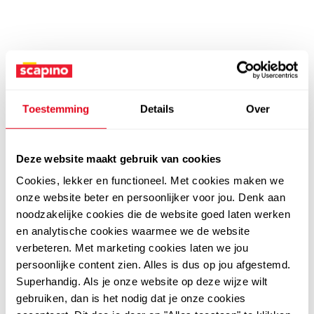
Toestemming
Details
Over
Deze website maakt gebruik van cookies
Cookies, lekker en functioneel. Met cookies maken we
onze website beter en persoonlijker voor jou. Denk aan
noodzakelijke cookies die de website goed laten werken
en analytische cookies waarmee we de website
verbeteren. Met marketing cookies laten we jou
persoonlijke content zien. Alles is dus op jou afgestemd.
Superhandig. Als je onze website op deze wijze wilt
gebruiken, dan is het nodig dat je onze cookies