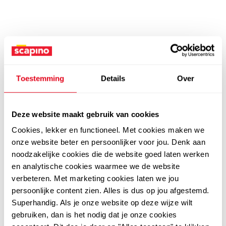
Toestemming
Details
Over
Deze website maakt gebruik van cookies
Cookies, lekker en functioneel. Met cookies maken we
onze website beter en persoonlijker voor jou. Denk aan
noodzakelijke cookies die de website goed laten werken
en analytische cookies waarmee we de website
verbeteren. Met marketing cookies laten we jou
persoonlijke content zien. Alles is dus op jou afgestemd.
Superhandig. Als je onze website op deze wijze wilt
gebruiken, dan is het nodig dat je onze cookies