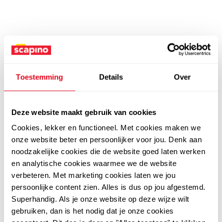
Toestemming
Details
Over
Deze website maakt gebruik van cookies
Cookies, lekker en functioneel. Met cookies maken we
onze website beter en persoonlijker voor jou. Denk aan
noodzakelijke cookies die de website goed laten werken
en analytische cookies waarmee we de website
verbeteren. Met marketing cookies laten we jou
persoonlijke content zien. Alles is dus op jou afgestemd.
Superhandig. Als je onze website op deze wijze wilt
gebruiken, dan is het nodig dat je onze cookies