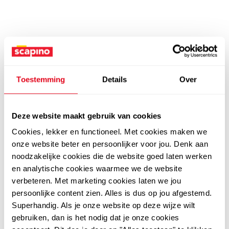
Toestemming
Details
Over
Deze website maakt gebruik van cookies
Cookies, lekker en functioneel. Met cookies maken we
onze website beter en persoonlijker voor jou. Denk aan
noodzakelijke cookies die de website goed laten werken
en analytische cookies waarmee we de website
verbeteren. Met marketing cookies laten we jou
persoonlijke content zien. Alles is dus op jou afgestemd.
Superhandig. Als je onze website op deze wijze wilt
gebruiken, dan is het nodig dat je onze cookies