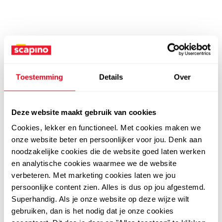
Toestemming
Details
Over
Deze website maakt gebruik van cookies
Cookies, lekker en functioneel. Met cookies maken we
onze website beter en persoonlijker voor jou. Denk aan
noodzakelijke cookies die de website goed laten werken
en analytische cookies waarmee we de website
verbeteren. Met marketing cookies laten we jou
persoonlijke content zien. Alles is dus op jou afgestemd.
Superhandig. Als je onze website op deze wijze wilt
gebruiken, dan is het nodig dat je onze cookies