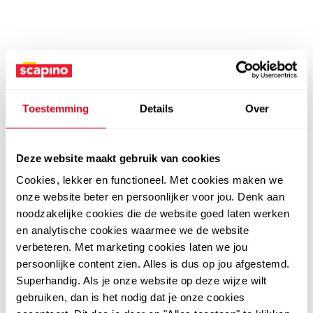
Toestemming
Details
Over
Deze website maakt gebruik van cookies
Cookies, lekker en functioneel. Met cookies maken we
onze website beter en persoonlijker voor jou. Denk aan
noodzakelijke cookies die de website goed laten werken
en analytische cookies waarmee we de website
verbeteren. Met marketing cookies laten we jou
persoonlijke content zien. Alles is dus op jou afgestemd.
Superhandig. Als je onze website op deze wijze wilt
gebruiken, dan is het nodig dat je onze cookies