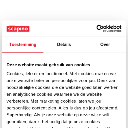
Toestemming
Details
Over
Deze website maakt gebruik van cookies
Cookies, lekker en functioneel. Met cookies maken we
onze website beter en persoonlijker voor jou. Denk aan
noodzakelijke cookies die de website goed laten werken
en analytische cookies waarmee we de website
verbeteren. Met marketing cookies laten we jou
persoonlijke content zien. Alles is dus op jou afgestemd.
Superhandig. Als je onze website op deze wijze wilt
gebruiken, dan is het nodig dat je onze cookies