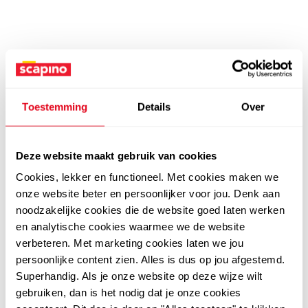
Toestemming
Details
Over
Deze website maakt gebruik van cookies
Cookies, lekker en functioneel. Met cookies maken we
onze website beter en persoonlijker voor jou. Denk aan
noodzakelijke cookies die de website goed laten werken
en analytische cookies waarmee we de website
verbeteren. Met marketing cookies laten we jou
persoonlijke content zien. Alles is dus op jou afgestemd.
Superhandig. Als je onze website op deze wijze wilt
gebruiken, dan is het nodig dat je onze cookies