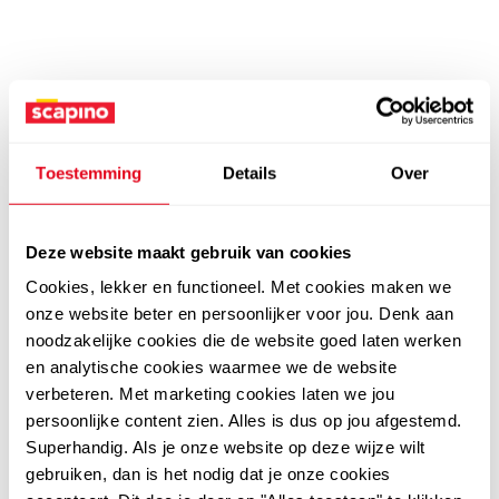
Toestemming
Details
Over
Deze website maakt gebruik van cookies
Cookies, lekker en functioneel. Met cookies maken we
onze website beter en persoonlijker voor jou. Denk aan
noodzakelijke cookies die de website goed laten werken
en analytische cookies waarmee we de website
verbeteren. Met marketing cookies laten we jou
persoonlijke content zien. Alles is dus op jou afgestemd.
Superhandig. Als je onze website op deze wijze wilt
gebruiken, dan is het nodig dat je onze cookies