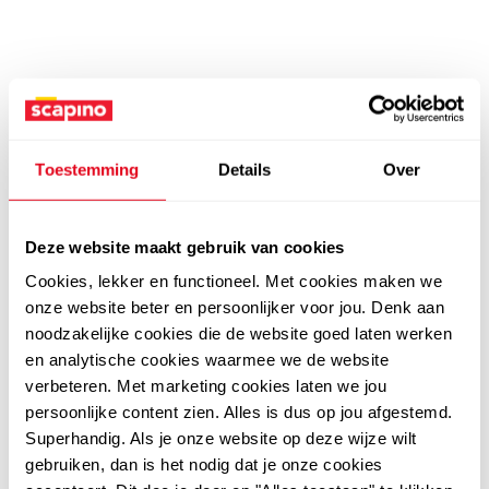
Toestemming
Details
Over
Deze website maakt gebruik van cookies
Cookies, lekker en functioneel. Met cookies maken we
onze website beter en persoonlijker voor jou. Denk aan
noodzakelijke cookies die de website goed laten werken
en analytische cookies waarmee we de website
verbeteren. Met marketing cookies laten we jou
persoonlijke content zien. Alles is dus op jou afgestemd.
Superhandig. Als je onze website op deze wijze wilt
gebruiken, dan is het nodig dat je onze cookies