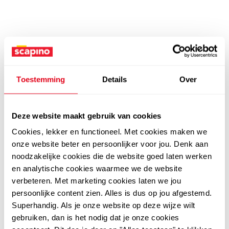
Toestemming
Details
Over
Deze website maakt gebruik van cookies
Cookies, lekker en functioneel. Met cookies maken we
onze website beter en persoonlijker voor jou. Denk aan
noodzakelijke cookies die de website goed laten werken
en analytische cookies waarmee we de website
verbeteren. Met marketing cookies laten we jou
persoonlijke content zien. Alles is dus op jou afgestemd.
Superhandig. Als je onze website op deze wijze wilt
gebruiken, dan is het nodig dat je onze cookies