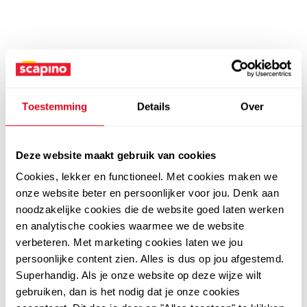
Toestemming
Details
Over
Deze website maakt gebruik van cookies
Cookies, lekker en functioneel. Met cookies maken we
onze website beter en persoonlijker voor jou. Denk aan
noodzakelijke cookies die de website goed laten werken
en analytische cookies waarmee we de website
verbeteren. Met marketing cookies laten we jou
persoonlijke content zien. Alles is dus op jou afgestemd.
Superhandig. Als je onze website op deze wijze wilt
gebruiken, dan is het nodig dat je onze cookies