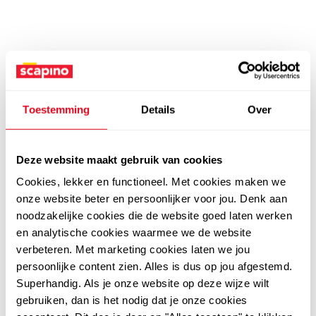
Toestemming
Details
Over
Deze website maakt gebruik van cookies
Cookies, lekker en functioneel. Met cookies maken we
onze website beter en persoonlijker voor jou. Denk aan
noodzakelijke cookies die de website goed laten werken
en analytische cookies waarmee we de website
verbeteren. Met marketing cookies laten we jou
persoonlijke content zien. Alles is dus op jou afgestemd.
Superhandig. Als je onze website op deze wijze wilt
gebruiken, dan is het nodig dat je onze cookies