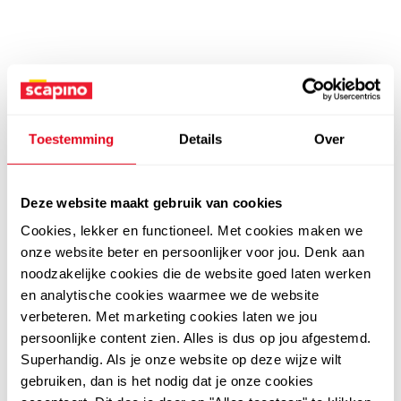
Toestemming
Details
Over
Deze website maakt gebruik van cookies
Cookies, lekker en functioneel. Met cookies maken we
onze website beter en persoonlijker voor jou. Denk aan
noodzakelijke cookies die de website goed laten werken
en analytische cookies waarmee we de website
verbeteren. Met marketing cookies laten we jou
persoonlijke content zien. Alles is dus op jou afgestemd.
Superhandig. Als je onze website op deze wijze wilt
gebruiken, dan is het nodig dat je onze cookies