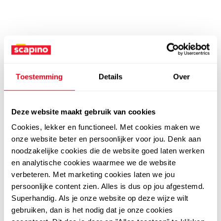
Toestemming
Details
Over
Deze website maakt gebruik van cookies
Cookies, lekker en functioneel. Met cookies maken we
onze website beter en persoonlijker voor jou. Denk aan
noodzakelijke cookies die de website goed laten werken
en analytische cookies waarmee we de website
verbeteren. Met marketing cookies laten we jou
persoonlijke content zien. Alles is dus op jou afgestemd.
Superhandig. Als je onze website op deze wijze wilt
gebruiken, dan is het nodig dat je onze cookies