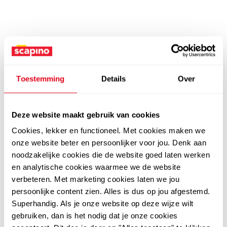
Toestemming
Details
Over
Deze website maakt gebruik van cookies
Cookies, lekker en functioneel. Met cookies maken we
onze website beter en persoonlijker voor jou. Denk aan
noodzakelijke cookies die de website goed laten werken
en analytische cookies waarmee we de website
verbeteren. Met marketing cookies laten we jou
persoonlijke content zien. Alles is dus op jou afgestemd.
Superhandig. Als je onze website op deze wijze wilt
gebruiken, dan is het nodig dat je onze cookies