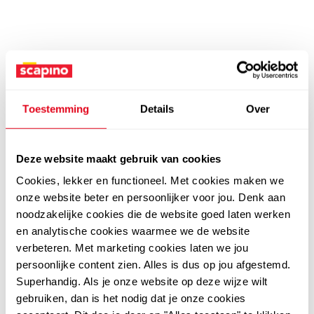
Toestemming
Details
Over
Deze website maakt gebruik van cookies
Cookies, lekker en functioneel. Met cookies maken we
onze website beter en persoonlijker voor jou. Denk aan
noodzakelijke cookies die de website goed laten werken
en analytische cookies waarmee we de website
verbeteren. Met marketing cookies laten we jou
persoonlijke content zien. Alles is dus op jou afgestemd.
Superhandig. Als je onze website op deze wijze wilt
gebruiken, dan is het nodig dat je onze cookies