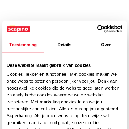
Toestemming
Details
Over
Deze website maakt gebruik van cookies
Cookies, lekker en functioneel. Met cookies maken we
onze website beter en persoonlijker voor jou. Denk aan
noodzakelijke cookies die de website goed laten werken
en analytische cookies waarmee we de website
verbeteren. Met marketing cookies laten we jou
persoonlijke content zien. Alles is dus op jou afgestemd.
Superhandig. Als je onze website op deze wijze wilt
gebruiken, dan is het nodig dat je onze cookies