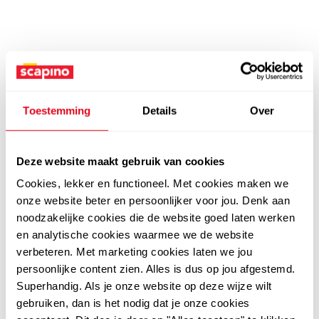
Toestemming
Details
Over
Deze website maakt gebruik van cookies
Cookies, lekker en functioneel. Met cookies maken we
onze website beter en persoonlijker voor jou. Denk aan
noodzakelijke cookies die de website goed laten werken
en analytische cookies waarmee we de website
verbeteren. Met marketing cookies laten we jou
persoonlijke content zien. Alles is dus op jou afgestemd.
Superhandig. Als je onze website op deze wijze wilt
gebruiken, dan is het nodig dat je onze cookies