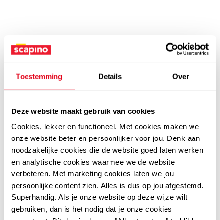
Toestemming
Details
Over
Deze website maakt gebruik van cookies
Cookies, lekker en functioneel. Met cookies maken we
onze website beter en persoonlijker voor jou. Denk aan
noodzakelijke cookies die de website goed laten werken
en analytische cookies waarmee we de website
verbeteren. Met marketing cookies laten we jou
persoonlijke content zien. Alles is dus op jou afgestemd.
Superhandig. Als je onze website op deze wijze wilt
gebruiken, dan is het nodig dat je onze cookies