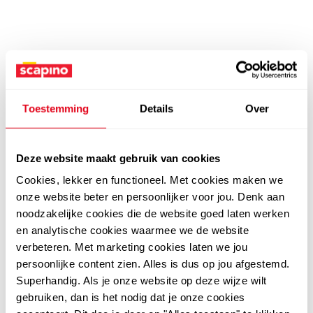
Toestemming
Details
Over
Deze website maakt gebruik van cookies
Cookies, lekker en functioneel. Met cookies maken we
onze website beter en persoonlijker voor jou. Denk aan
noodzakelijke cookies die de website goed laten werken
en analytische cookies waarmee we de website
verbeteren. Met marketing cookies laten we jou
persoonlijke content zien. Alles is dus op jou afgestemd.
Superhandig. Als je onze website op deze wijze wilt
gebruiken, dan is het nodig dat je onze cookies