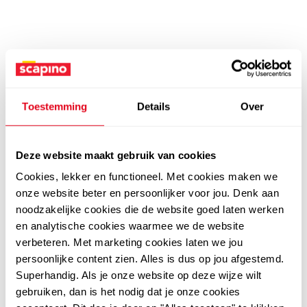
Toestemming
Details
Over
Deze website maakt gebruik van cookies
Cookies, lekker en functioneel. Met cookies maken we
onze website beter en persoonlijker voor jou. Denk aan
noodzakelijke cookies die de website goed laten werken
en analytische cookies waarmee we de website
verbeteren. Met marketing cookies laten we jou
persoonlijke content zien. Alles is dus op jou afgestemd.
Superhandig. Als je onze website op deze wijze wilt
gebruiken, dan is het nodig dat je onze cookies