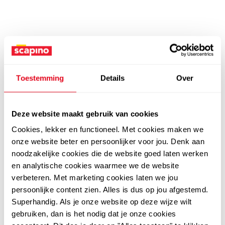
Toestemming
Details
Over
Deze website maakt gebruik van cookies
Cookies, lekker en functioneel. Met cookies maken we
onze website beter en persoonlijker voor jou. Denk aan
noodzakelijke cookies die de website goed laten werken
en analytische cookies waarmee we de website
verbeteren. Met marketing cookies laten we jou
persoonlijke content zien. Alles is dus op jou afgestemd.
Superhandig. Als je onze website op deze wijze wilt
gebruiken, dan is het nodig dat je onze cookies