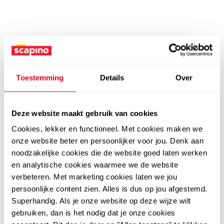
Toestemming
Details
Over
Deze website maakt gebruik van cookies
Cookies, lekker en functioneel. Met cookies maken we
onze website beter en persoonlijker voor jou. Denk aan
noodzakelijke cookies die de website goed laten werken
en analytische cookies waarmee we de website
verbeteren. Met marketing cookies laten we jou
persoonlijke content zien. Alles is dus op jou afgestemd.
Superhandig. Als je onze website op deze wijze wilt
gebruiken, dan is het nodig dat je onze cookies