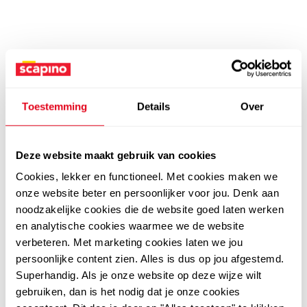
Toestemming
Details
Over
Deze website maakt gebruik van cookies
Cookies, lekker en functioneel. Met cookies maken we
onze website beter en persoonlijker voor jou. Denk aan
noodzakelijke cookies die de website goed laten werken
en analytische cookies waarmee we de website
verbeteren. Met marketing cookies laten we jou
persoonlijke content zien. Alles is dus op jou afgestemd.
Superhandig. Als je onze website op deze wijze wilt
gebruiken, dan is het nodig dat je onze cookies