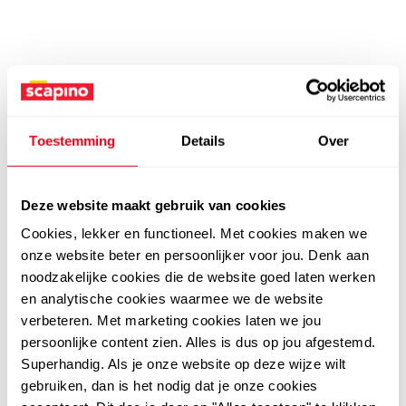
Toestemming
Details
Over
Deze website maakt gebruik van cookies
Cookies, lekker en functioneel. Met cookies maken we
onze website beter en persoonlijker voor jou. Denk aan
noodzakelijke cookies die de website goed laten werken
en analytische cookies waarmee we de website
verbeteren. Met marketing cookies laten we jou
persoonlijke content zien. Alles is dus op jou afgestemd.
Superhandig. Als je onze website op deze wijze wilt
gebruiken, dan is het nodig dat je onze cookies