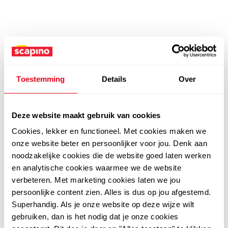
Toestemming
Details
Over
Deze website maakt gebruik van cookies
Cookies, lekker en functioneel. Met cookies maken we
onze website beter en persoonlijker voor jou. Denk aan
noodzakelijke cookies die de website goed laten werken
en analytische cookies waarmee we de website
verbeteren. Met marketing cookies laten we jou
persoonlijke content zien. Alles is dus op jou afgestemd.
Superhandig. Als je onze website op deze wijze wilt
gebruiken, dan is het nodig dat je onze cookies