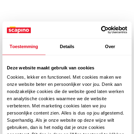
Toestemming
Details
Over
Deze website maakt gebruik van cookies
Cookies, lekker en functioneel. Met cookies maken we
onze website beter en persoonlijker voor jou. Denk aan
noodzakelijke cookies die de website goed laten werken
en analytische cookies waarmee we de website
verbeteren. Met marketing cookies laten we jou
persoonlijke content zien. Alles is dus op jou afgestemd.
Superhandig. Als je onze website op deze wijze wilt
gebruiken, dan is het nodig dat je onze cookies