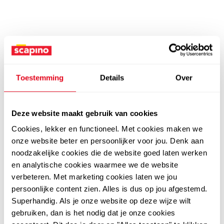
Toestemming
Details
Over
Deze website maakt gebruik van cookies
Cookies, lekker en functioneel. Met cookies maken we
onze website beter en persoonlijker voor jou. Denk aan
noodzakelijke cookies die de website goed laten werken
en analytische cookies waarmee we de website
verbeteren. Met marketing cookies laten we jou
persoonlijke content zien. Alles is dus op jou afgestemd.
Superhandig. Als je onze website op deze wijze wilt
gebruiken, dan is het nodig dat je onze cookies