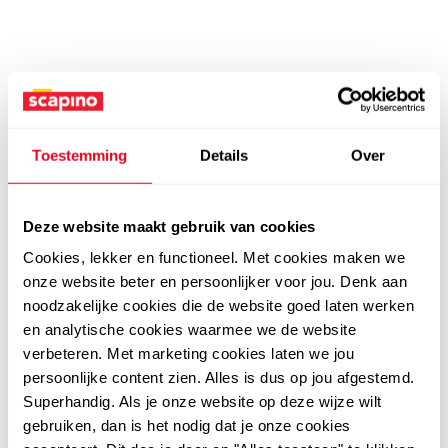
Toestemming
Details
Over
Deze website maakt gebruik van cookies
Cookies, lekker en functioneel. Met cookies maken we
onze website beter en persoonlijker voor jou. Denk aan
noodzakelijke cookies die de website goed laten werken
en analytische cookies waarmee we de website
verbeteren. Met marketing cookies laten we jou
persoonlijke content zien. Alles is dus op jou afgestemd.
Superhandig. Als je onze website op deze wijze wilt
gebruiken, dan is het nodig dat je onze cookies