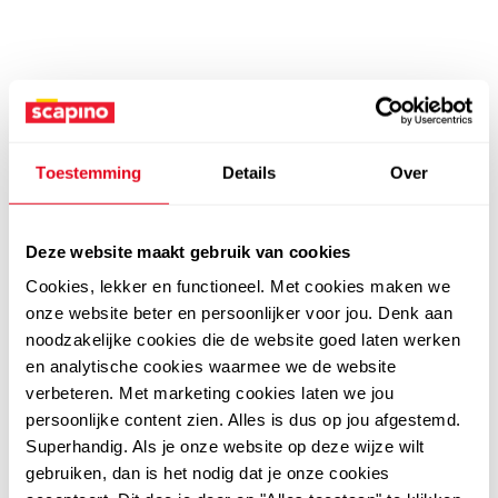
Toestemming
Details
Over
Deze website maakt gebruik van cookies
Cookies, lekker en functioneel. Met cookies maken we
onze website beter en persoonlijker voor jou. Denk aan
noodzakelijke cookies die de website goed laten werken
en analytische cookies waarmee we de website
verbeteren. Met marketing cookies laten we jou
persoonlijke content zien. Alles is dus op jou afgestemd.
Superhandig. Als je onze website op deze wijze wilt
gebruiken, dan is het nodig dat je onze cookies